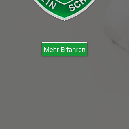
Mehr Erfahren