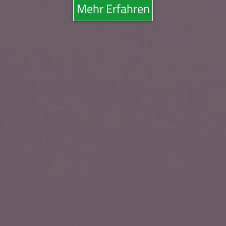
Mehr Erfahren